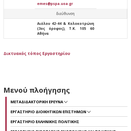
emes@pspa.uoa.gr
διεύθυνση
Αιόλου 42-44 & Κολοκοτρώνη
(3ος όροφος), Τ.Κ. 105 60
Αθήνα
Δικτυακός τόπος Εργαστηρίου
Μενού πλοήγησης
ΜΕΤΑΔΙΔΑΚΤΟΡΙΚΗ ΕΡΕΥΝΑ
ΕΡΓΑΣΤΗΡΙΟ ΔΙΟΙΚΗΤΙΚΩΝ ΕΠΙΣΤΗΜΩΝ
ΕΡΓΑΣΤΗΡΙΟ ΕΛΛΗΝΙΚΗΣ ΠΟΛΙΤΙΚΗΣ