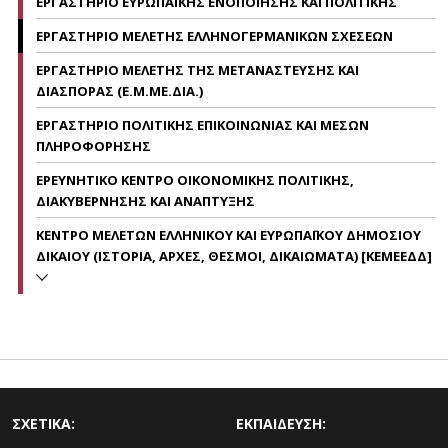
ΕΡΓΑΣΤΗΡΙΟ ΕΥΡΩΠΑΪΚΗΣ ΕΝΟΠΟΙΗΣΗΣ ΚΑΙ ΠΟΛΙΤΙΚΗΣ
ΕΡΓΑΣΤΗΡΙΟ ΜΕΛΕΤΗΣ ΕΛΛΗΝΟΓΕΡΜΑΝΙΚΩΝ ΣΧΕΣΕΩΝ
ΕΡΓΑΣΤΗΡΙΟ ΜΕΛΕΤΗΣ ΤΗΣ ΜΕΤΑΝΑΣΤΕΥΣΗΣ ΚΑΙ
ΔΙΑΣΠΟΡΑΣ (Ε.Μ.ΜΕ.ΔΙΑ.)
ΕΡΓΑΣΤΗΡΙΟ ΠΟΛΙΤΙΚΗΣ ΕΠΙΚΟΙΝΩΝΙΑΣ ΚΑΙ ΜΕΣΩΝ
ΠΛΗΡΟΦΟΡΗΣΗΣ
ΕΡΕΥΝΗΤΙΚΟ ΚΕΝΤΡΟ ΟΙΚΟΝΟΜΙΚΗΣ ΠΟΛΙΤΙΚΗΣ,
ΔΙΑΚΥΒΕΡΝΗΣΗΣ ΚΑΙ ΑΝΑΠΤΥΞΗΣ
ΚΕΝΤΡΟ ΜΕΛΕΤΩΝ ΕΛΛΗΝΙΚΟΥ ΚΑΙ ΕΥΡΩΠΑΪΚΟΥ ΔΗΜΟΣΙΟΥ
ΔΙΚΑΙΟΥ (ΙΣΤΟΡΙΑ, ΑΡΧΕΣ, ΘΕΣΜΟΙ, ΔΙΚΑΙΩΜΑΤΑ) [ΚΕΜΕΕΔΔ]
ΣΧΕΤΙΚΑ:
ΕΚΠΑΙΔΕΥΣΗ: