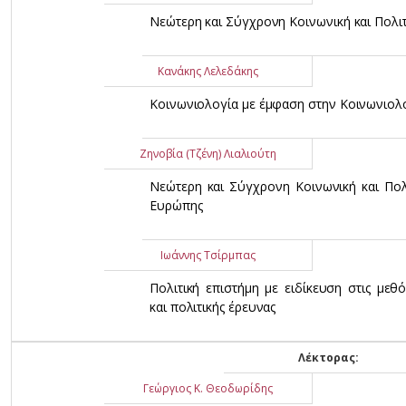
Νεώτερη και Σύγχρονη Κοινωνική και Πολιτ
Κανάκης Λελεδάκης
Κοινωνιολογία με έμφαση στην Κοινωνιολ
Ζηνοβία (Τζένη) Λιαλιούτη
Νεώτερη και Σύγχρονη Κοινωνική και Πολι
Ευρώπης
Ιωάννης Τσίρμπας
Πολιτική επιστήμη με ειδίκευση στις μεθ
και πολιτικής έρευνας
Λέκτορας:
Γεώργιος Κ. Θεοδωρίδης