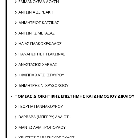
ΕΜΜΑΝΟΥΕΛΑ ΔΟΥΣΗ
ΑΝΤΩΝΙΑ ΖΕΡΒΑΚΗ
ΔΗΜΗΤΡΙΟΣ ΚΑΤΣΙΚΑΣ
ΑΝΤΩΝΗΣ ΜΕΤΑΞΑΣ
ΗΛΙΑΣ ΠΛΑΚΟΚΕΦΑΛΟΣ
ΠΑΝΑΓΙΩΤΗΣ Ι. ΤΣΑΚΩΝΑΣ
ΑΝΑΣΤΑΣΙΟΣ ΧΑΡΔΑΣ
ΦΙΛΙΠΠΑ ΧΑΤΖΗΣΤΑΥΡΟΥ
ΔΗΜΗΤΡΗΣ Ν. ΧΡΥΣΟΧΟΟΥ
ΤΟΜΕΑΣ ΔΙΟΙΚΗΤΙΚΗΣ ΕΠΙΣΤΗΜΗΣ ΚΑΙ ΔΗΜΟΣΙΟΥ ΔΙΚΑΙΟΥ
ΓΕΩΡΓΙΑ ΓΙΑΝΝΑΚΟΥΡΟΥ
ΒΑΡΒΑΡΑ (ΜΠΕΡΡΥ) ΛΑΛΙΩΤΗ
ΜΑΝΤΩ ΛΑΜΠΡΟΠΟΥΛΟΥ
ΧΡΗΣΤΟΣ ΠΑΡΑΣΚΕΥΟΠΟΥΛΟΣ