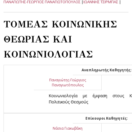
ΠΑΝΑΓΙΩΤΗΣ-ΓΕΩΡΓΙΟΣ ΠΑΝΑΓΙΩΤΟΠΟΥΛΟΣ
|
ΙΩΑΝΝΗΣ ΤΣΙΡΜΠΑΣ
|
ΤΟΜΕΑΣ ΚΟΙΝΩΝΙΚΗΣ
ΘΕΩΡΙΑΣ ΚΑΙ
ΚΟΙΝΩΝΙΟΛΟΓΙΑΣ
Αναπληρωτής Καθηγητής:
Παναγιώτης-Γεώργιος
Παναγιωτόπουλος
Κοινωνιολογία με έμφαση στους Κο
Πολιτικούς Θεσμούς
Επίκουροι Καθηγητές:
Νάσια Γιακωβάκη