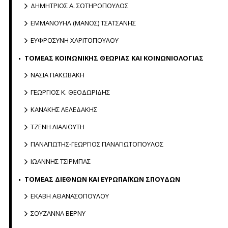
ΔΗΜΗΤΡΙΟΣ Α. ΣΩΤΗΡΟΠΟΥΛΟΣ
ΕΜΜΑΝΟΥΗΛ (ΜΑΝΟΣ) ΤΣΑΤΣΑΝΗΣ
ΕΥΦΡΟΣΥΝΗ ΧΑΡΙΤΟΠΟΥΛΟΥ
ΤΟΜΕΑΣ ΚΟΙΝΩΝΙΚΗΣ ΘΕΩΡΙΑΣ ΚΑΙ ΚΟΙΝΩΝΙΟΛΟΓΙΑΣ
ΝΑΣΙΑ ΓΙΑΚΩΒΑΚΗ
ΓΕΩΡΓΙΟΣ Κ. ΘΕΟΔΩΡΙΔΗΣ
ΚΑΝΑΚΗΣ ΛΕΛΕΔΑΚΗΣ
ΤΖΕΝΗ ΛΙΑΛΙΟΥΤΗ
ΠΑΝΑΓΙΩΤΗΣ-ΓΕΩΡΓΙΟΣ ΠΑΝΑΓΙΩΤΟΠΟΥΛΟΣ
ΙΩΑΝΝΗΣ ΤΣΙΡΜΠΑΣ
ΤΟΜΕΑΣ ΔΙΕΘΝΩΝ ΚΑΙ ΕΥΡΩΠΑΪΚΩΝ ΣΠΟΥΔΩΝ
ΕΚΑΒΗ ΑΘΑΝΑΣΟΠΟΥΛΟΥ
ΣΟΥΖΑΝΝΑ ΒΕΡΝΥ