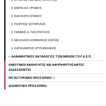
ΜΑΡΙΑ-ΗΛ. ΠΡΑΒΙΤΑ
ΚΑΛΛΙΟΠΗ ΣΠΑΝΟΥ
ΓΕΩΡΓΙΟΣ ΣΩΤΗΡΕΛΗΣ
ΓΙΑΝΝΗΣ Α. ΤΑΣΟΠΟΥΛΟΣ
ΝΙΚΟΛΑΟΣ-ΚΟΜΝΗΝΟΣ ΧΛΕΠΑΣ
ΧΑΡΑΛΑΜΠΟΣ ΧΡΥΣΑΝΘΑΚΗΣ
ΑΛΦΑΒΗΤΙΚΟΣ ΚΑΤΑΛΟΓΟΣ ΤΩΝ ΜΕΛΩΝ ΤΟΥ Δ.Ε.Π.
ΟΜΟΤΙΜΟΙ ΚΑΘΗΓΗΤΕΣ ΚΑΙ ΑΦΥΠΗΡΕΤΗΣΑΝΤΕΣ
ΔΙΔΑΣΚΟΝΤΕΣ
ΕΡΓΑΣΤΗΡΙΑΚΟ ΠΡΟΣΩΠΙΚΟ
ΔΙΟΙΚΗΤΙΚΟ ΠΡΟΣΩΠΙΚΟ