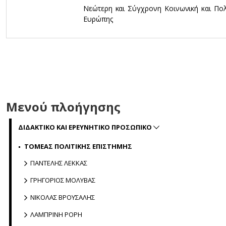
Νεώτερη και Σύγχρονη Κοινωνική και Πολι
Ευρώπης
Μενού πλοήγησης
ΔΙΔΑΚΤΙΚΟ ΚΑΙ ΕΡΕΥΝΗΤΙΚΟ ΠΡΟΣΩΠΙΚΟ
ΤΟΜΕΑΣ ΠΟΛΙΤΙΚΗΣ ΕΠΙΣΤΗΜΗΣ
ΠΑΝΤΕΛΗΣ ΛΕΚΚΑΣ
ΓΡΗΓΟΡΙΟΣ ΜΟΛΥΒΑΣ
ΝΙΚΟΛΑΣ ΒΡΟΥΣΑΛΗΣ
ΛΑΜΠΡΙΝΗ ΡΟΡΗ