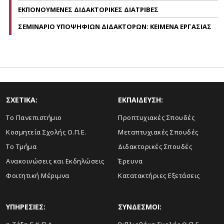
ΕΚΠΟΝΟΥΜΕΝΕΣ ΔΙΔΑΚΤΟΡΙΚΕΣ ΔΙΑΤΡΙΒΕΣ
ΣΕΜΙΝΑΡΙΟ ΥΠΟΨΗΦΙΩΝ ΔΙΔΑΚΤΟΡΩΝ: ΚΕΙΜΕΝΑ ΕΡΓΑΣΙΑΣ
ΣΧΕΤΙΚΑ:
ΕΚΠΑΙΔΕΥΣΗ:
Το Πανεπιστήμιο
Προπτυχιακές Σπουδές
Κοσμητεία Σχολής Ο.Π.Ε.
Μεταπτυχιακές Σπουδές
Το Τμήμα
Διδακτορικές Σπουδές
Ανακοινώσεις και Εκδηλώσεις
Έρευνα
Φοιτητική Μέριμνα
Κατατακτήριες Εξετάσεις
ΥΠΗΡΕΣΙΕΣ:
ΣΥΝΔΕΣΜΟΙ: