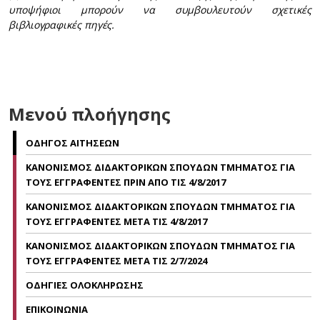
υποψήφιοι μπορούν να συμβουλευτούν σχετικές
βιβλιογραφικές πηγές.
Μενού πλοήγησης
ΟΔΗΓΟΣ ΑΙΤΗΣΕΩΝ
ΚΑΝΟΝΙΣΜΟΣ ΔΙΔΑΚΤΟΡΙΚΩΝ ΣΠΟΥΔΩΝ ΤΜΗΜΑΤΟΣ ΓΙΑ
ΤΟΥΣ ΕΓΓΡΑΦΕΝΤΕΣ ΠΡΙΝ ΑΠΟ ΤΙΣ 4/8/2017
ΚΑΝΟΝΙΣΜΟΣ ΔΙΔΑΚΤΟΡΙΚΩΝ ΣΠΟΥΔΩΝ ΤΜΗΜΑΤΟΣ ΓΙΑ
ΤΟΥΣ ΕΓΓΡΑΦΕΝΤΕΣ ΜΕΤΑ ΤΙΣ 4/8/2017
ΚΑΝΟΝΙΣΜΟΣ ΔΙΔΑΚΤΟΡΙΚΩΝ ΣΠΟΥΔΩΝ ΤΜΗΜΑΤΟΣ ΓΙΑ
ΤΟΥΣ ΕΓΓΡΑΦΕΝΤΕΣ ΜΕΤΑ ΤΙΣ 2/7/2024
ΟΔΗΓΙΕΣ ΟΛΟΚΛΗΡΩΣΗΣ
ΕΠΙΚΟΙΝΩΝΙΑ