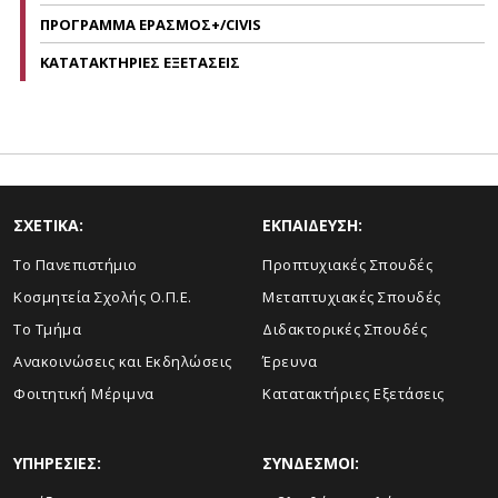
ΠΡΟΓΡΑΜΜΑ ΕΡΑΣΜΟΣ+/CIVIS
ΚΑΤΑΤΑΚΤΗΡΙΕΣ ΕΞΕΤΑΣΕΙΣ
ΣΧΕΤΙΚΑ:
ΕΚΠΑΙΔΕΥΣΗ:
Το Πανεπιστήμιο
Προπτυχιακές Σπουδές
Κοσμητεία Σχολής Ο.Π.Ε.
Μεταπτυχιακές Σπουδές
Το Τμήμα
Διδακτορικές Σπουδές
Ανακοινώσεις και Εκδηλώσεις
Έρευνα
Φοιτητική Μέριμνα
Κατατακτήριες Εξετάσεις
ΥΠΗΡΕΣΙΕΣ:
ΣΥΝΔΕΣΜΟΙ: