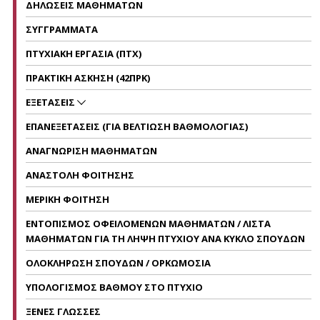
ΔΗΛΩΣΕΙΣ ΜΑΘΗΜΑΤΩΝ
ΣΥΓΓΡΑΜΜΑΤΑ
ΠΤΥΧΙΑΚΗ ΕΡΓΑΣΙΑ (ΠΤΧ)
ΠΡΑΚΤΙΚΗ ΑΣΚΗΣΗ (42ΠΡΚ)
ΕΞΕΤΑΣΕΙΣ
ΕΠΑΝΕΞΕΤΑΣΕΙΣ (ΓΙΑ ΒΕΛΤΙΩΣΗ ΒΑΘΜΟΛΟΓΙΑΣ)
ΑΝΑΓΝΩΡΙΣΗ ΜΑΘΗΜΑΤΩΝ
ΑΝΑΣΤΟΛΗ ΦΟΙΤΗΣΗΣ
ΜΕΡΙΚΗ ΦΟΙΤΗΣΗ
ΕΝΤΟΠΙΣΜΟΣ ΟΦΕΙΛΟΜΕΝΩΝ ΜΑΘΗΜΑΤΩΝ / ΛΙΣΤΑ
ΜΑΘΗΜΑΤΩΝ ΓΙΑ ΤΗ ΛΗΨΗ ΠΤΥΧΙΟΥ ΑΝΑ ΚΥΚΛΟ ΣΠΟΥΔΩΝ
ΟΛΟΚΛΗΡΩΣΗ ΣΠΟΥΔΩΝ / ΟΡΚΩΜΟΣΙΑ
ΥΠΟΛΟΓΙΣΜΟΣ ΒΑΘΜΟΥ ΣΤΟ ΠΤΥΧΙΟ
ΞΕΝΕΣ ΓΛΩΣΣΕΣ