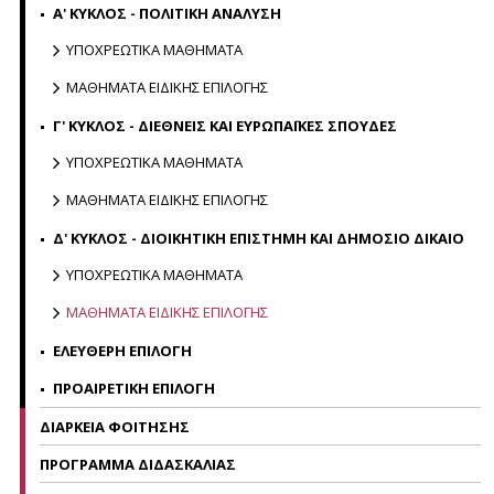
Α' ΚΥΚΛΟΣ - ΠΟΛΙΤΙΚΗ ΑΝΑΛΥΣΗ
ΥΠΟΧΡΕΩΤΙΚΑ ΜΑΘΗΜΑΤΑ
ΜΑΘΗΜΑΤΑ ΕΙΔΙΚΗΣ ΕΠΙΛΟΓΗΣ
Γ' ΚΥΚΛΟΣ - ΔΙΕΘΝΕΙΣ ΚΑΙ ΕΥΡΩΠΑΪΚΕΣ ΣΠΟΥΔΕΣ
ΥΠΟΧΡΕΩΤΙΚΑ ΜΑΘΗΜΑΤΑ
ΜΑΘΗΜΑΤΑ ΕΙΔΙΚΗΣ ΕΠΙΛΟΓΗΣ
Δ' ΚΥΚΛΟΣ - ΔΙΟΙΚΗΤΙΚΗ ΕΠΙΣΤΗΜΗ ΚΑΙ ΔΗΜΟΣΙΟ ΔΙΚΑΙΟ
ΥΠΟΧΡΕΩΤΙΚΑ ΜΑΘΗΜΑΤΑ
ΜΑΘΗΜΑΤΑ ΕΙΔΙΚΗΣ ΕΠΙΛΟΓΗΣ
ΕΛΕΥΘΕΡΗ ΕΠΙΛΟΓΗ
ΠΡΟΑΙΡΕΤΙΚΗ ΕΠΙΛΟΓΗ
ΔΙΑΡΚΕΙΑ ΦΟΙΤΗΣΗΣ
ΠΡΟΓΡΑΜΜΑ ΔΙΔΑΣΚΑΛΙΑΣ