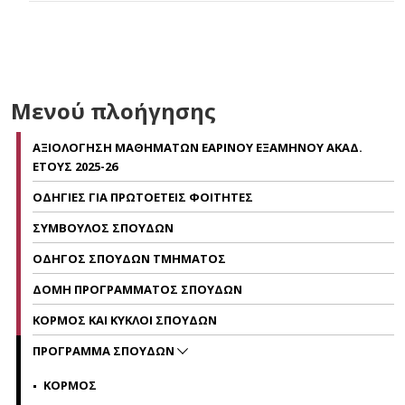
Μενού πλοήγησης
ΑΞΙΟΛΟΓΗΣΗ ΜΑΘΗΜΑΤΩΝ ΕΑΡΙΝΟΥ ΕΞΑΜΗΝΟΥ ΑΚΑΔ.
ΕΤΟΥΣ 2025-26
ΟΔΗΓΙΕΣ ΓΙΑ ΠΡΩΤΟΕΤΕΙΣ ΦΟΙΤΗΤΕΣ
ΣΥΜΒΟΥΛΟΣ ΣΠΟΥΔΩΝ
ΟΔΗΓΟΣ ΣΠΟΥΔΩΝ ΤΜΗΜΑΤΟΣ
ΔΟΜΗ ΠΡΟΓΡΑΜΜΑΤΟΣ ΣΠΟΥΔΩΝ
ΚΟΡΜΟΣ ΚΑΙ ΚΥΚΛΟΙ ΣΠΟΥΔΩΝ
ΠΡΟΓΡΑΜΜΑ ΣΠΟΥΔΩΝ
ΚΟΡΜΟΣ