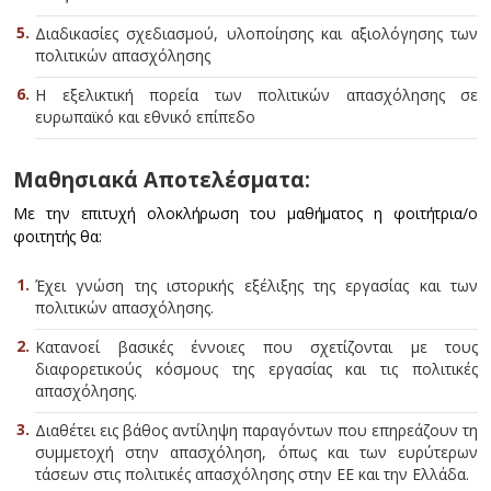
Διαδικασίες σχεδιασμού, υλοποίησης και αξιολόγησης των
πολιτικών απασχόλησης
Η εξελικτική πορεία των πολιτικών απασχόλησης σε
ευρωπαϊκό και εθνικό επίπεδο
Μαθησιακά Αποτελέσματα:
Με την επιτυχή ολοκλήρωση του μαθήματος η φοιτήτρια/ο
φοιτητής θα:
Έχει γνώση της ιστορικής εξέλιξης της εργασίας και των
πολιτικών απασχόλησης.
Κατανοεί βασικές έννοιες που σχετίζονται με τους
διαφορετικούς κόσμους της εργασίας και τις πολιτικές
απασχόλησης.
Διαθέτει εις βάθος αντίληψη παραγόντων που επηρεάζουν τη
συμμετοχή στην απασχόληση, όπως και των ευρύτερων
τάσεων στις πολιτικές απασχόλησης στην ΕΕ και την Ελλάδα.